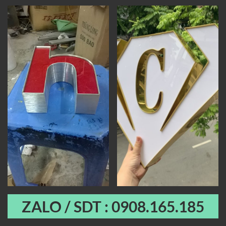
ZALO / SDT : 0908.165.185