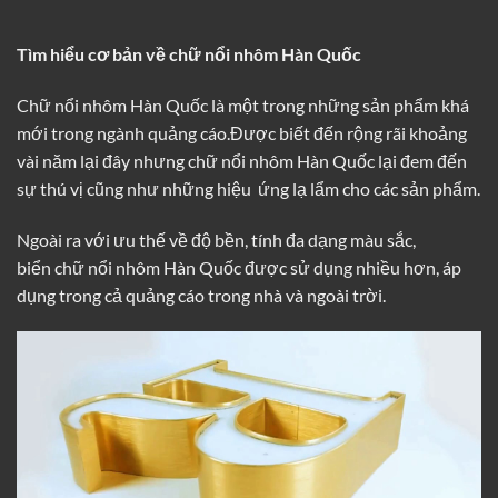
Tìm hiểu cơ bản về chữ nổi nhôm Hàn Quốc
Chữ nổi nhôm Hàn Quốc là một trong những sản phẩm khá
mới trong ngành quảng cáo.Được biết đến rộng rãi khoảng
vài năm lại đây nhưng
chữ nổi nhôm Hàn Quốc
lại đem đến
sự thú vị cũng như những hiệu ứng lạ lẩm cho các sản phẩm.
Ngoài ra với ưu thế về độ bền, tính đa dạng màu sắc,
biển chữ nổi nhôm Hàn Quốc được sử dụng nhiều hơn, áp
dụng trong cả quảng cáo trong nhà và ngoài trời.