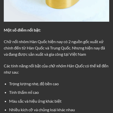
Một số điểm nổi bật:
Chữ nổi nhôm Hàn Quốc hiện nay có 2 nguồn gốc xuất xứ
chính đến từ Hàn Quốc và Trung Quốc. Nhưng hiện nay đã
và đang được sản xuất và gia công tại Việt Nam
Các tính năng nổi bật của
chữ nhôm Hàn Quốc
có thể kể đến
như sau:
Trọng lượng nhẹ, độ bền cao
Tính thẩm mĩ cao
Màu sắc và hiệu ứng khác biệt
Nhiều kích cỡ và chủng loại khác nhau