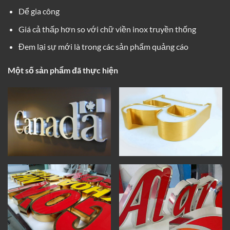
Dể gia công
Giá cả thấp hơn so với chữ viền inox truyền thống
Đem lại sự mới là trong các sản phẩm quảng cáo
Một số sản phẩm đã thực hiện