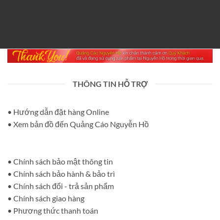
THÔNG TIN HỖ TRỢ
• Hướng dẫn đặt hàng Online
• Xem bản đồ đến Quảng Cáo Nguyễn Hồ
• Chính sách bảo mật thông tin
• Chính sách bảo hành & bảo trì
• Chính sách đổi - trả sản phẩm
• Chính sách giao hàng
• Phương thức thanh toán