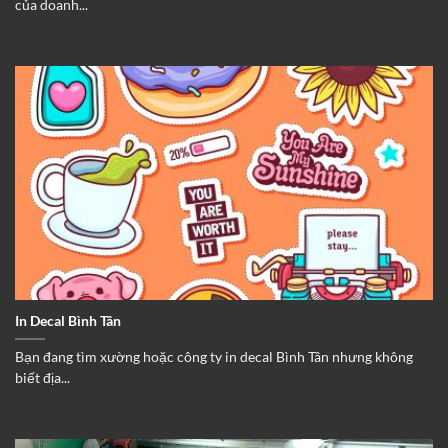
của doanh...
In Decal Bình Tân
Bạn đang tìm xường hoặc công ty in decal Bình Tân nhưng không
biết địa...