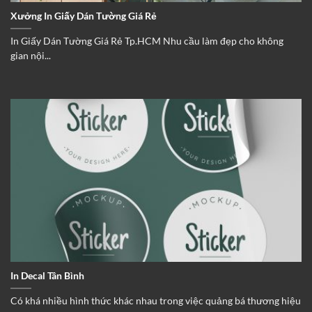
Xưởng In Giấy Dán Tường Giá Rẻ
In Giấy Dán Tường Giá Rẻ Tp.HCM Nhu cầu làm đẹp cho không
gian nội...
In Decal Tân Bình
Có khá nhiều hình thức khác nhau trong việc quảng bá thương hiệu