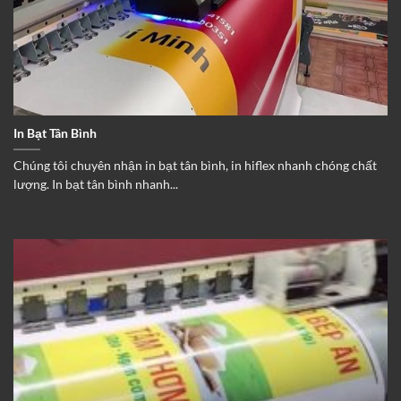
In Bạt Tân Bình
Chúng tôi chuyên nhận in bạt tân bình, in hiflex nhanh chóng chất
lượng. In bạt tân bình nhanh...