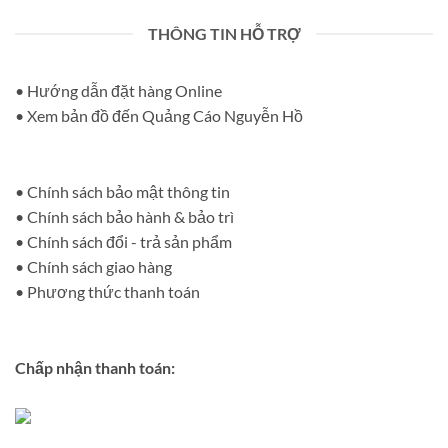
THÔNG TIN HỖ TRỢ
• Hướng dẫn đặt hàng Online
• Xem bản đồ đến Quảng Cáo Nguyễn Hồ
• Chính sách bảo mật thông tin
• Chính sách bảo hành & bảo trì
• Chính sách đổi - trả sản phẩm
• Chính sách giao hàng
• Phương thức thanh toán
Chấp nhận thanh toán: