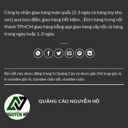
Công ty nhận giao hàng toàn quốc (2-3 ngày có hàng tùy khu
vực) qua bưu điện, giao hàng tiết kiệm… Đơn hàng trong nội
thành TPHCM giao hàng bằng app giao hàng cấp tốc có hàng
trong ngày hoặc 1-2 ngày.
Bài viết này được đăng trong
In Quảng Cáo
và được gắn thẻ
in pp giá rẻ
,
in standee giá rẻ
,
standee chân sắt
,
standee cuộn
.
QUẢNG CÁO NGUYỄN HỒ