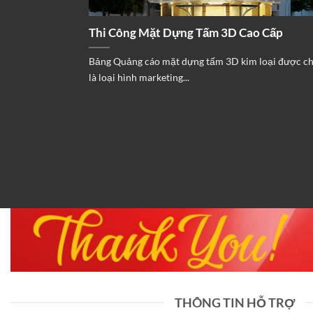
Thi Công Mặt Dựng Tấm 3D Cao Cấp
Bảng Quảng cáo mặt dựng tấm 3D kim loại được c
là loại hình marketing...
THÔNG TIN HỖ TRỢ