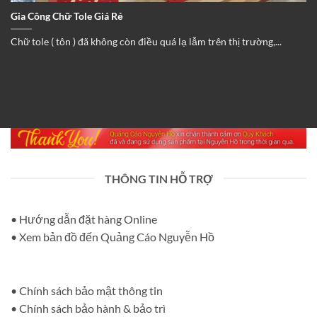
Gia Công Chữ Tole Giá Rẻ
Chữ tole ( tôn ) đã không còn điều quá lạ lẫm trên thị trường,...
THÔNG TIN HỖ TRỢ
• Hướng dẫn đặt hàng Online
• Xem bản đồ đến Quảng Cáo Nguyễn Hồ
• Chính sách bảo mật thông tin
• Chính sách bảo hành & bảo trì