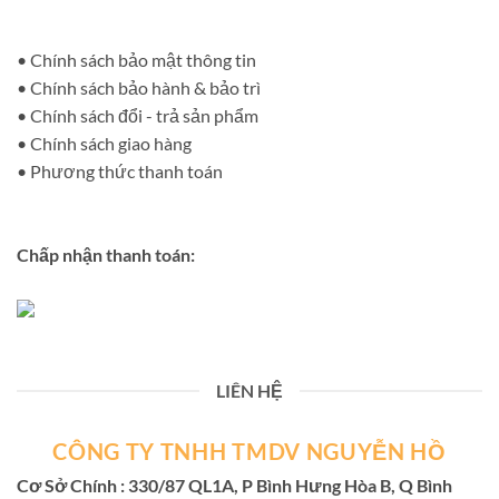
• Chính sách bảo mật thông tin
• Chính sách bảo hành & bảo trì
• Chính sách đổi - trả sản phẩm
• Chính sách giao hàng
• Phương thức thanh toán
Chấp nhận thanh toán:
LIÊN HỆ
CÔNG TY TNHH TMDV NGUYỄN HỒ
Cơ Sở Chính : 330/87 QL1A, P Bình Hưng Hòa B, Q Bình