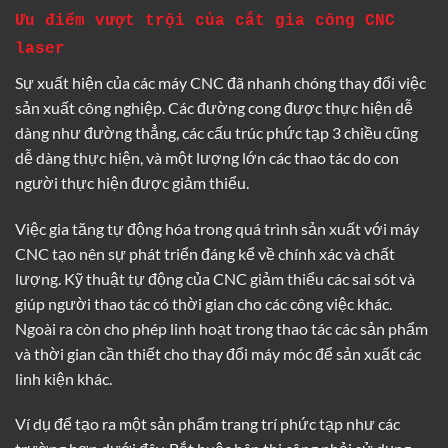
Ưu điểm vượt trội của cắt gia công CNC
laser
Sự xuất hiện của các máy CNC đã nhanh chóng thay đổi việc
sản xuất công nghiệp. Các đường cong được thực hiện dễ
dàng như đường thẳng, các cấu trúc phức tạp 3 chiều cũng
dễ dàng thực hiện, và một lượng lớn các thao tác do con
người thực hiện được giảm thiểu.
Việc gia tăng tự động hóa trong quá trình sản xuất với máy
CNC tạo nên sự phát triển đáng kể về chính xác và chất
lượng. Kỹ thuật tự động của CNC giảm thiểu các sai sót và
giúp người thao tác có thời gian cho các công việc khác.
Ngoài ra còn cho phép linh hoạt trong thao tác các sản phẩm
và thời gian cần thiết cho thay đổi máy móc để sản xuất các
linh kiện khác.
Ví dụ để tạo ra một sản phẩm trang trí phức tạp như các