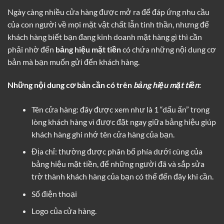
Ngày càng nhiều cửa hàng được mở ra để đáp ứng nhu cầu
của con người về mọi mặt vật chất lẫn tinh thần, nhưng để
khách hàng biết bạn đang kinh doanh mặt hàng gì thì cần
phải nhờ đến
bảng hiệu mặt tiền
có chứa những nội dung cơ
bản mà bạn muốn gửi đến khách hàng.
Những nội dung cơ bản cần có trên
bảng hiệu
mặt tiền
:
Tên cửa hàng: đây được xem như là 1 “dấu ấn” trong
lòng khách hàng vì được đặt ngay giữa bảng hiệu giúp
khách hàng ghi nhớ tên cửa hàng của bạn.
Địa chỉ: thường được phân bố phía dưới cùng của
bảng hiệu mặt tiền, để những người đã và sắp sửa
trờ thành khách hàng của bạn có thể đến đây khi cần.
Số điện thoại
Logo của cửa hàng.