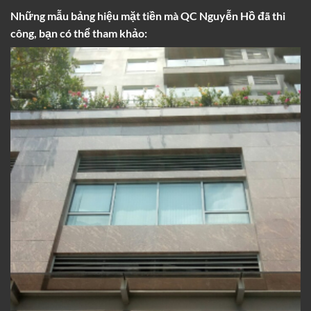
Những mẫu bảng hiệu mặt tiền mà
QC Nguyễn Hồ
đã thi
công, bạn có thể tham khảo: