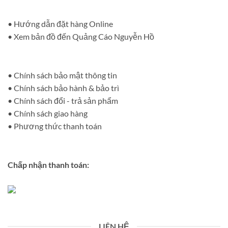
• Hướng dẫn đặt hàng Online
• Xem bản đồ đến Quảng Cáo Nguyễn Hồ
• Chính sách bảo mật thông tin
• Chính sách bảo hành & bảo trì
• Chính sách đổi - trả sản phẩm
• Chính sách giao hàng
• Phương thức thanh toán
Chấp nhận thanh toán:
LIÊN HỆ