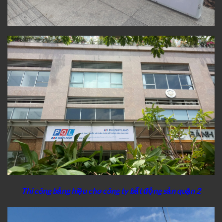
Thi công bảng hiệu cho công ty bất động sản quận 2